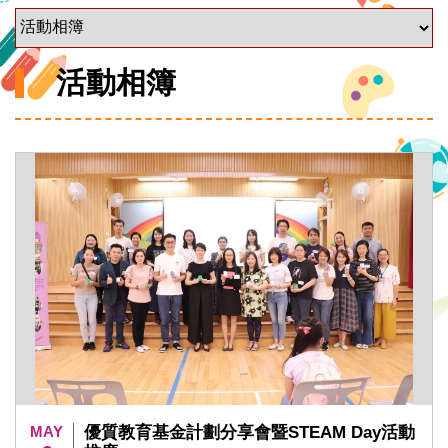
活動相簿
MAY
優質教育基金計劃分享會暨STEAM Day活動