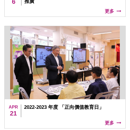
6
推廣
更多
APR
2022-2023 年度 「正向價值教育日」
21
更多