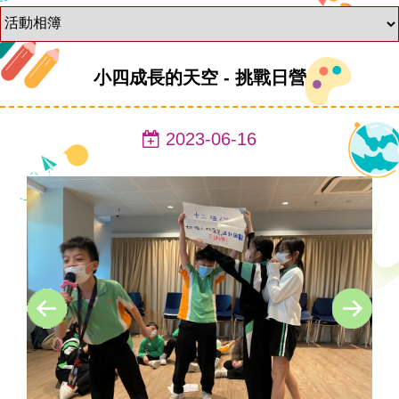
小四成長的天空 - 挑戰日營
2023-06-16