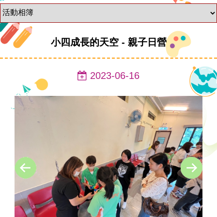
小四成長的天空 - 親子日營
2023-06-16