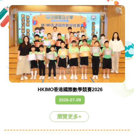
HKIMO香港國際數學競賽2026
2026-07-09
瀏覽更多+