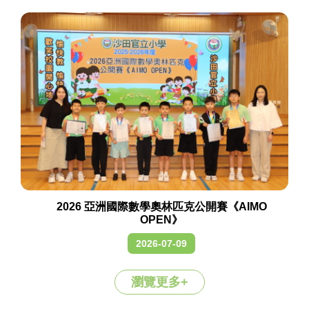
2026 亞洲國際數學奧林匹克公開賽《AIMO
OPEN》
2026-07-09
瀏覽更多+