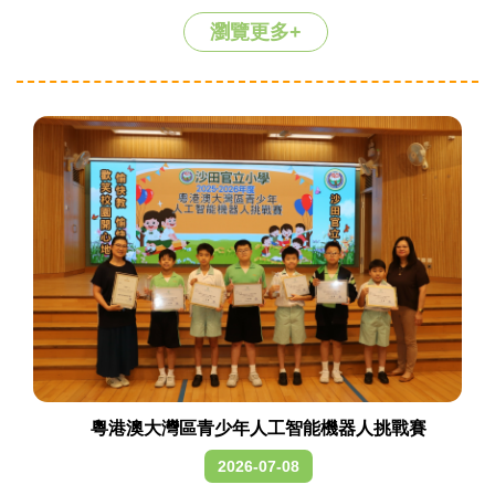
瀏覽更多+
粵港澳大灣區青少年人工智能機器人挑戰賽
2026-07-08