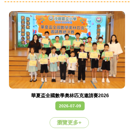
華夏盃全國數學奧林匹克邀請賽2026
2026-07-09
瀏覽更多+