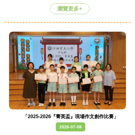
瀏覽更多+
「2025-2026『菁英盃』現場作文創作比賽」
2026-07-08