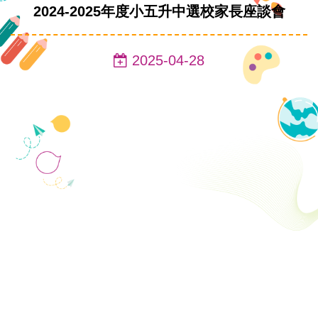
2024-2025年度小五升中選校家長座談會
2025-04-28