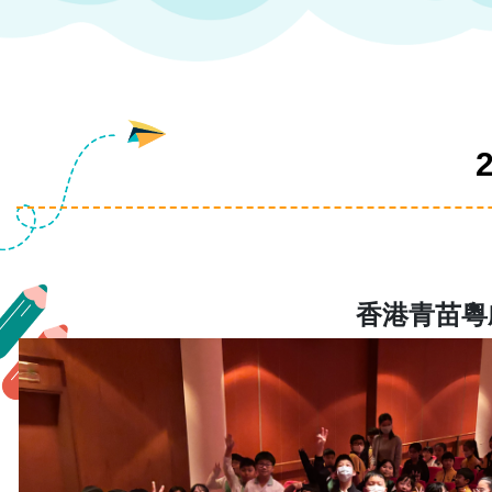
香港青苗粵