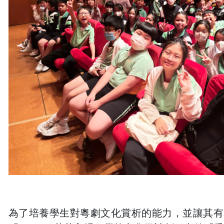
為了培養學生對粵劇文化賞析的能力，並讓其有