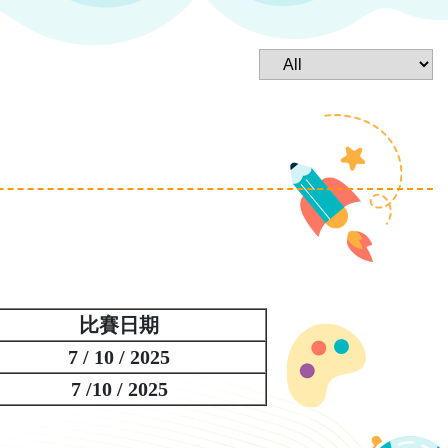
比賽日期
7 / 10 / 2025
7 /10 / 2025