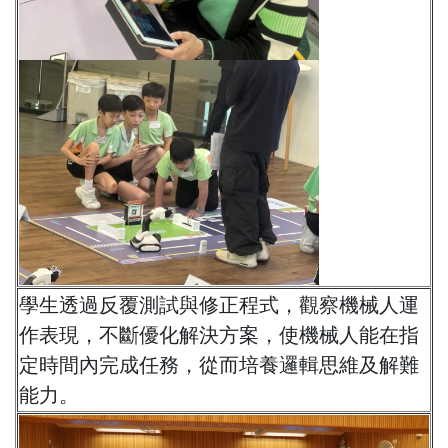
學生透過反覆測試與修正程式，觀察機械人運
作表現，不斷優化解決方案，使機械人能在指
定時間內完成任務，從而培養邏輯思維及解難
能力。