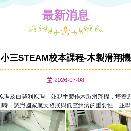
最新消息
小三STEAM校本課程-木製滑翔機
2026-07-08
行原理及白努利原理，並親手製作木製滑翔機，培養
同時，認識國家航天發展與低空經濟的重要性，並學