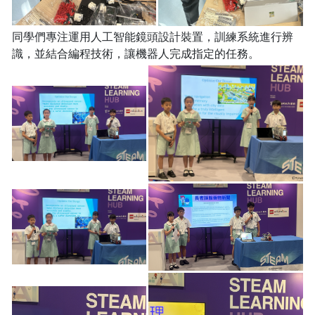
同學們專注運用人工智能鏡頭設計裝置，訓練系統進行辨
識，並結合編程技術，讓機器人完成指定的任務。