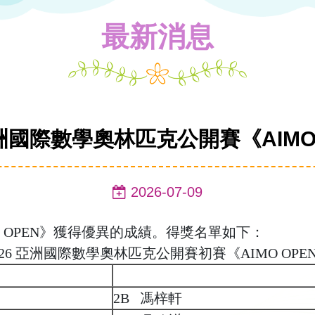
最新消息
亞洲國際數學奧林匹克公開賽《AIMO
2026-07-09
 OPEN》獲得優異的成績。得獎名單如下：
026 亞洲國際數學奧林匹克公開賽初賽《AIMO OPE
2B 馮梓軒