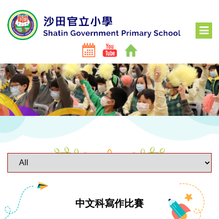
中文科寫作比賽