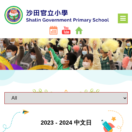
2023 - 2024 中文日