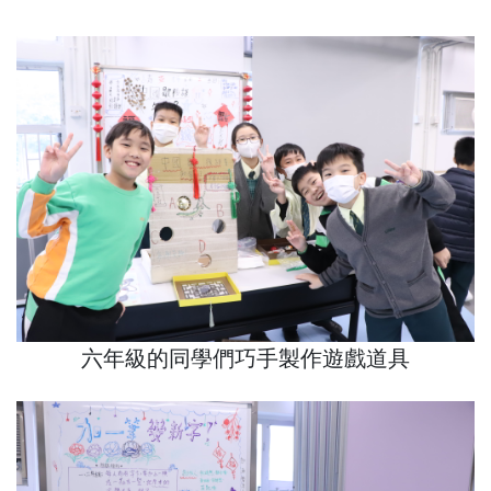
六年級的同學們巧手製作遊戲道具