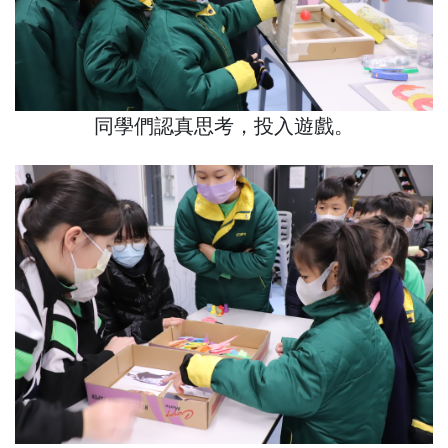
同學們認真思考，投入遊戲。