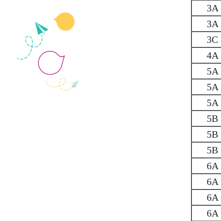
3A
3A
3C
4A
5A
5A
5A
5B
5B
5B
6A
6A
6A
6A