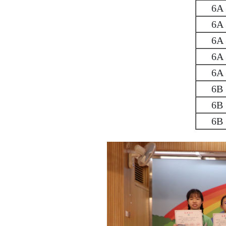
6A
6A
6A
6A
6A
6B
6B
6B