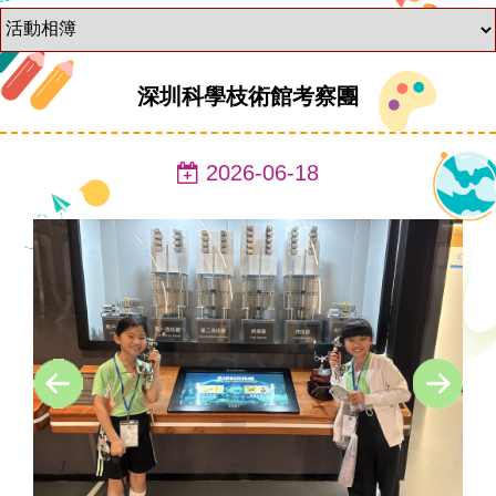
深圳科學枝術館考察團
2026-06-18