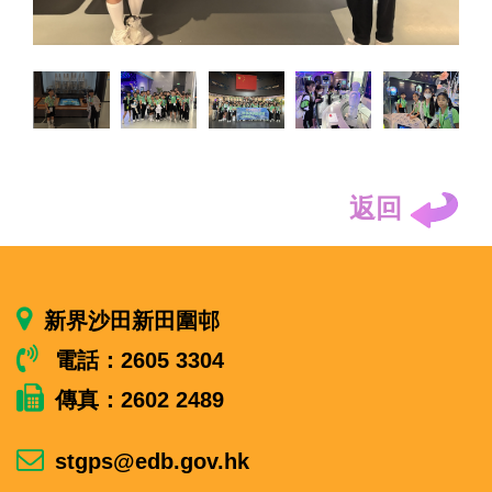
返回
新界沙田新田圍邨
電話：2605 3304
傳真：2602 2489
stgps@edb.gov.hk