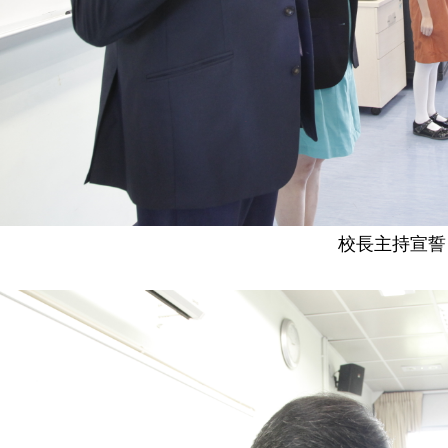
校長主持宣誓