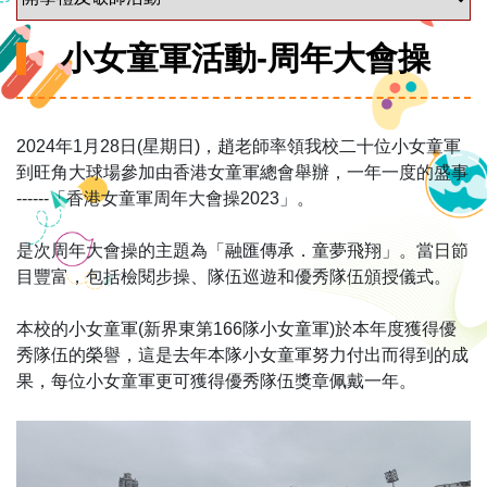
小女童軍活動-周年大會操
2024年1月28日(星期日)，趙老師率領我校二十位小女童軍
到旺角大球場參加由香港女童軍總會舉辦，一年一度的盛事
------「香港女童軍周年大會操2023」。
是次周年大會操的主題為「融匯傳承．童夢飛翔」。當日節
目豐富，包括檢閱步操、隊伍巡遊和優秀隊伍頒授儀式。
本校的小女童軍(新界東第166隊小女童軍)於本年度獲得優
秀隊伍的榮譽，這是去年本隊小女童軍努力付出而得到的成
果，每位小女童軍更可獲得優秀隊伍獎章佩戴一年。