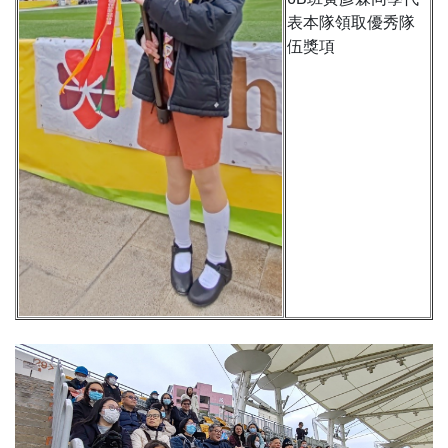
表本隊領取優秀隊
伍獎項