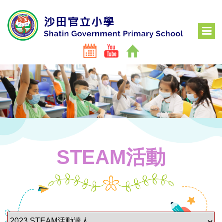
STEAM活動