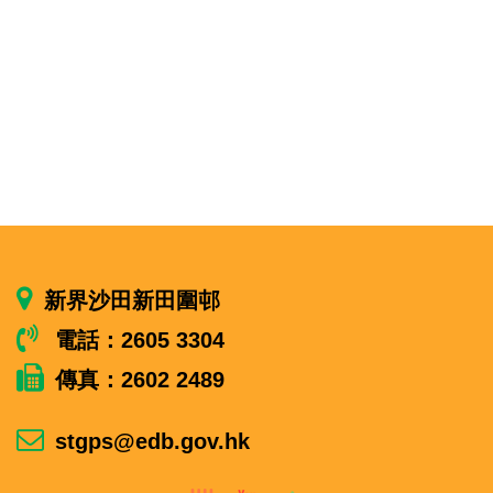
新界沙田新田圍邨
電話：2605 3304
傳真：2602 2489
stgps@edb.gov.hk