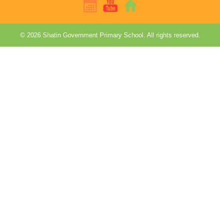
© 2026 Shatin Government Primary School. All rights reserved.