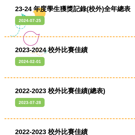
23-24 年度學生獲獎記錄(校外)全年總表
2024-07-25
2023-2024 校外比賽佳績
2024-02-01
2022-2023 校外比賽佳績(總表)
2023-07-28
2022-2023 校外比賽佳績